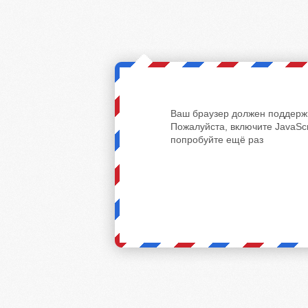
Ваш браузер должен поддержи
Пожалуйста, включите JavaScr
попробуйте ещё раз