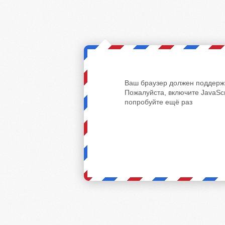
Ваш браузер должен поддержи
Пожалуйста, включите JavaScr
попробуйте ещё раз