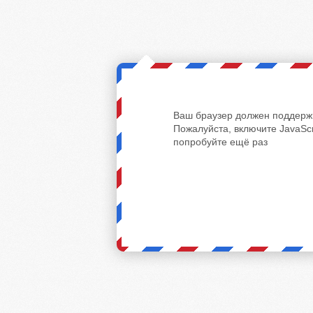
Ваш браузер должен поддержи
Пожалуйста, включите JavaScr
попробуйте ещё раз