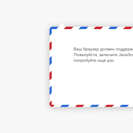
Ваш браузер должен поддержи
Пожалуйста, включите JavaScr
попробуйте ещё раз