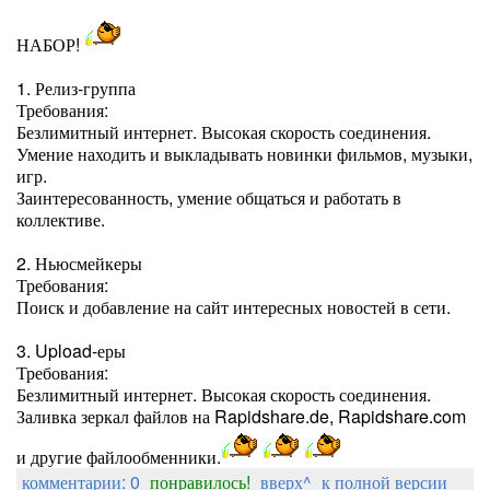
НАБОР!
1. Релиз-группа
Требования:
Безлимитный интернет. Высокая скорость соединения.
Умение находить и выкладывать новинки фильмов, музыки,
игр.
Заинтересованность, умение общаться и работать в
коллективе.
2. Ньюсмейкеры
Требования:
Поиск и добавление на сайт интересных новостей в сети.
3. Upload-еры
Требования:
Безлимитный интернет. Высокая скорость соединения.
Заливка зеркал файлов на Rapidshare.de, Rapidshare.com
и другие файлообменники.
комментарии: 0
понравилось!
вверх^
к полной версии