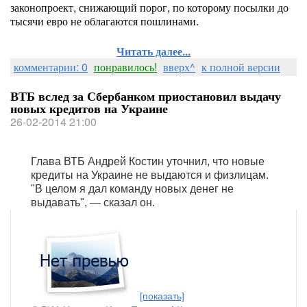
законопроект, снижающий порог, по которому посылки до
тысячи евро не облагаются пошлинами.
Читать далее...
комментарии: 0
понравилось!
вверх^
к полной версии
ВТБ вслед за Сбербанком приостановил выдачу
новых кредитов на Украине
26-02-2014 21:00
Глава ВТБ Андрей Костин уточнил, что новые
кредиты на Украине не выдаются и физлицам.
"В целом я дал команду новых денег не
выдавать", — сказал он.
[показать]