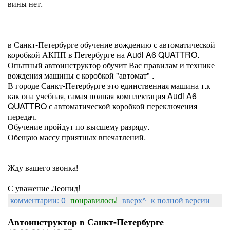
вины нет.
в Санкт-Петербурге обучение вождению с автоматической
коробкой АКПП в Петербурге на Audi A6 QUATTRO.
Опытный автоинструктор обучит Вас правилам и технике
вождения машины с коробкой "автомат" .
В городе Санкт-Петербурге это единственная машина т.к
как она учебная, самая полная комплектация Audi A6
QUATTRO с автоматической коробкой переключения
передач.
Обучение пройдут по высшему разряду.
Обещаю массу приятных впечатлений.
Жду вашего звонка!
С уважение Леонид!
комментарии: 0
понравилось!
вверх^
к полной версии
Автоинструктор в Санкт-Петербурге