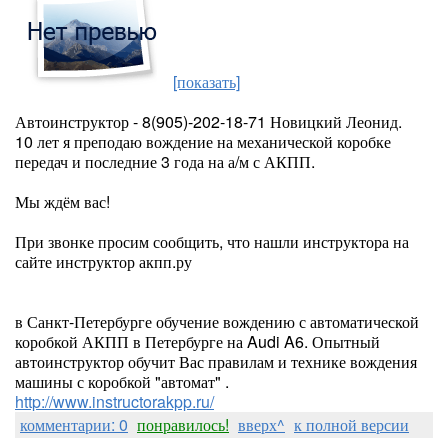
[показать]
Автоинструктор - 8(905)-202-18-71 Новицкий Леонид.
10 лет я преподаю вождение на механической коробке
передач и последние 3 года на а/м с АКПП.
Мы ждём вас!
При звонке просим сообщить, что нашли инструктора на
сайте инструктор акпп.ру
в Санкт-Петербурге обучение вождению с автоматической
коробкой АКПП в Петербурге на Audi A6. Опытный
автоинструктор обучит Вас правилам и технике вождения
машины с коробкой "автомат" .
http://www.instructorakpp.ru/
комментарии: 0
понравилось!
вверх^
к полной версии