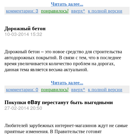
Читать далее...
комментарии: 3
понравилось!
вверх^
к полной версии
Дорожный бетон
10-03-2014 15:32
Дорожный бетон – это новое средство для строительства
автодорожных покрытий. В связи с тем, что в последнее
время увеличивается количество проблем на дорогах,
данная тема является весьма актуальной.
Читать далее...
комментарии: 0
понравилось!
вверх^
к полной версии
Покупки eBay перестанут быть выгодными
27-02-2014 20:50
Любителей зарубежных интернет-магазинов ждут не самые
приятные изменения. В Правительстве готовят