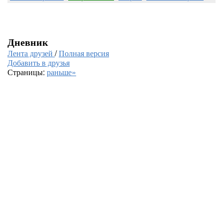
Дневник
Лента друзей
/
Полная версия
Добавить в друзья
Страницы:
раньше»