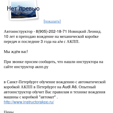
[показать]
Автоинструктор - 8(905)-202-18-71 Новицкий Леонид.
10 лет я преподаю вождение на механической коробке
передач и последние 3 года на а/м с АКПП.
Мы ждём вас!
При звонке просим сообщить, что нашли инструктора на
сайте инструктор акпп.ру
в Санкт-Петербурге обучение вождению с автоматической
коробкой АКПП в Петербурге на Audi A6. Опытный
автоинструктор обучит Вас правилам и технике вождения
машины с коробкой "автомат" .
http://www.instructorakpp.ru/
Цены