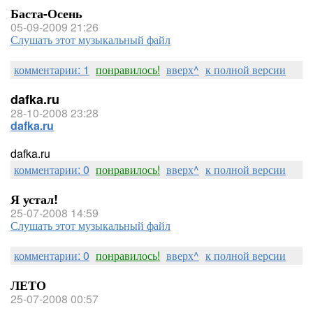
Баста-Осень
05-09-2009 21:26
Слушать этот музыкальный файл
комментарии: 1
понравилось!
вверх^
к полной версии
dafka.ru
28-10-2008 23:28
dafka.ru
dafka.ru
комментарии: 0
понравилось!
вверх^
к полной версии
Я устал!
25-07-2008 14:59
Слушать этот музыкальный файл
комментарии: 0
понравилось!
вверх^
к полной версии
ЛЕТО
25-07-2008 00:57