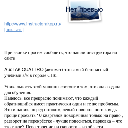
http://www.instructorakpp.ru/
[показать]
При звонке просим сообщить, что нашли инструктора на
сайте
Audi A6 QUATTRO (автомат) это самый безопасный
учебный а/м в городе СПб.
Уникальность этой машины состоит в том, что она создана
для обучения.
Надеюсь, все прекрасно понимают, что каждый
обратившийся имеет практически одни и те же проблемы.
Это и паника перед потоком, левый поворот- но так ведь
проще проехать 10 кварталов поворачивая только на право ,
разворот на перекрёстке - лучше повеситься, парковка – что
это такое? Перестроение на скорости – из области